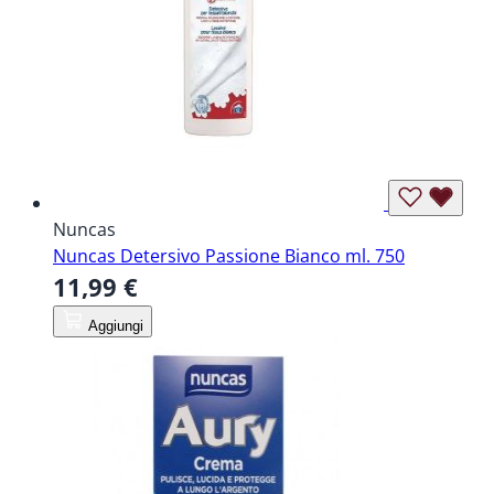
Nuncas
Nuncas Detersivo Passione Bianco ml. 750
11,99 €
Aggiungi