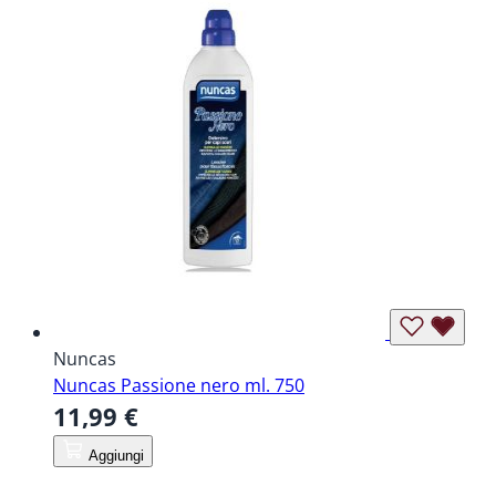
Nuncas
Nuncas Passione nero ml. 750
11,99 €
Aggiungi