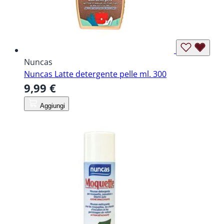
Nuncas
Nuncas Latte detergente pelle ml. 300
9,99 €
Aggiungi