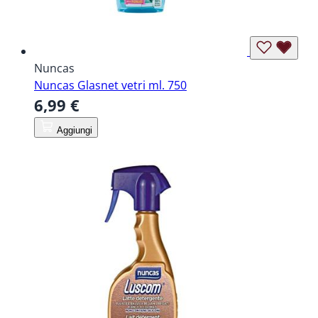
Nuncas
Nuncas Glasnet vetri ml. 750
6,99 €
Aggiungi