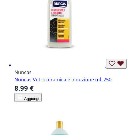
Nuncas
Nuncas Vetroceramica e induzione ml. 250
8,99 €
Aggiungi