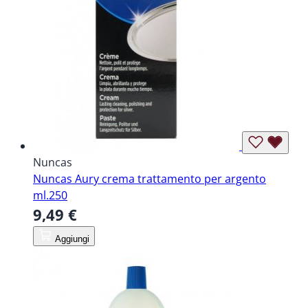
Nuncas
Nuncas Aury crema trattamento per argento
ml.250
9,49 €
Aggiungi