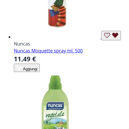
Nuncas
Nuncas Moquette spray ml. 500
11,49 €
Aggiungi