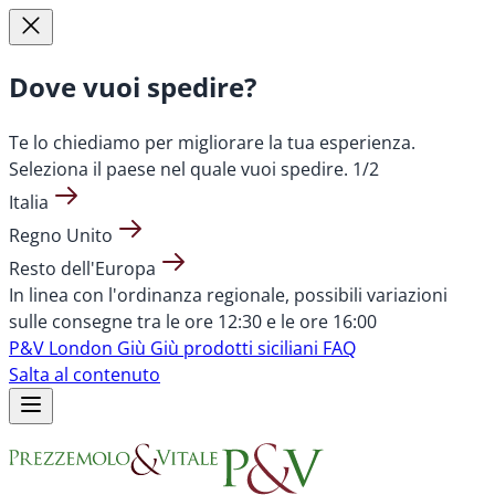
Dove vuoi spedire?
Te lo chiediamo per migliorare la tua esperienza.
Seleziona il paese nel quale vuoi spedire.
1/2
Italia
Regno Unito
Resto dell'Europa
In linea con l'ordinanza regionale, possibili variazioni
sulle consegne tra le ore 12:30 e le ore 16:00
P&V London
Giù Giù prodotti siciliani
FAQ
Salta al contenuto