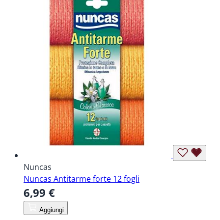
Nuncas
Nuncas Antitarme forte 12 fogli
6,99 €
Aggiungi