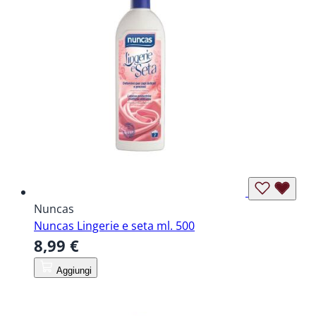
Nuncas
Nuncas Lingerie e seta ml. 500
8,99 €
Aggiungi