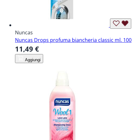
Nuncas
Nuncas Drops profuma biancheria classic ml. 100
11,49 €
Aggiungi