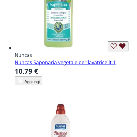
Nuncas
Nuncas Saponaria vegetale per lavatrice lt.1
10,79 €
Aggiungi