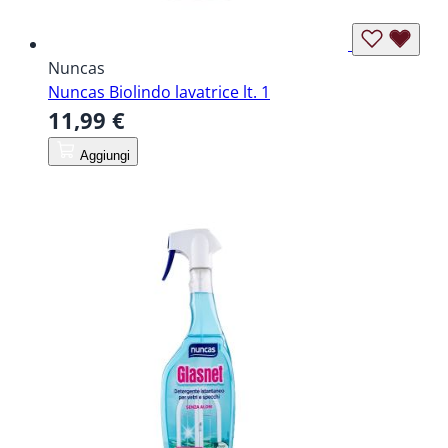
Nuncas
Nuncas Biolindo lavatrice lt. 1
11,99 €
Aggiungi