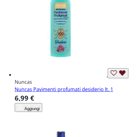
Nuncas
Nuncas Pavimenti profumati desiderio lt. 1
6,99 €
Aggiungi