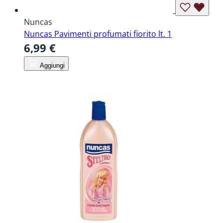
Nuncas
Nuncas Pavimenti profumati fiorito lt. 1
6,99 €
Aggiungi