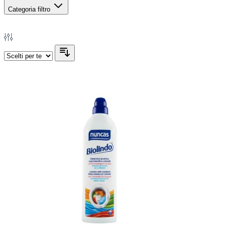
Categoria
filtro