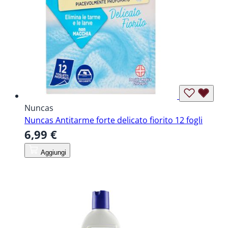
Nuncas
Nuncas Antitarme forte delicato fiorito 12 fogli
6,99 €
Aggiungi