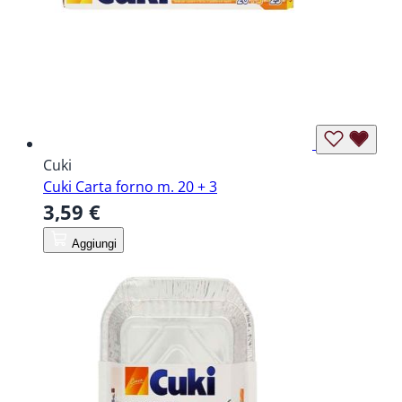
Cuki
Cuki Carta forno m. 20 + 3
3,59 €
Aggiungi