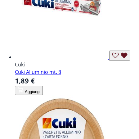
Cuki
Cuki Alluminio mt. 8
1,89 €
Aggiungi