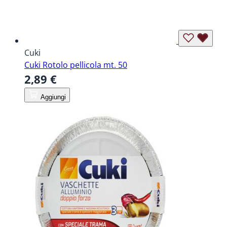
Cuki
Cuki Rotolo pellicola mt. 50
2,89 €
Aggiungi