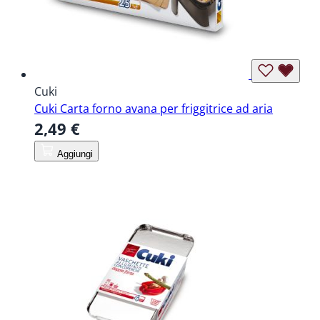
Cuki
Cuki Carta forno avana per friggitrice ad aria
2,49 €
Aggiungi