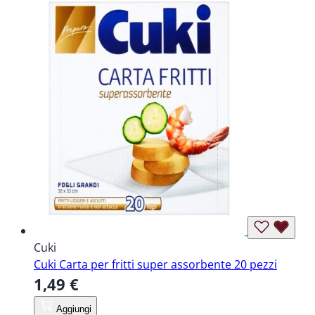
Cuki
Cuki Carta per fritti super assorbente 20 pezzi
1,49 €
Aggiungi