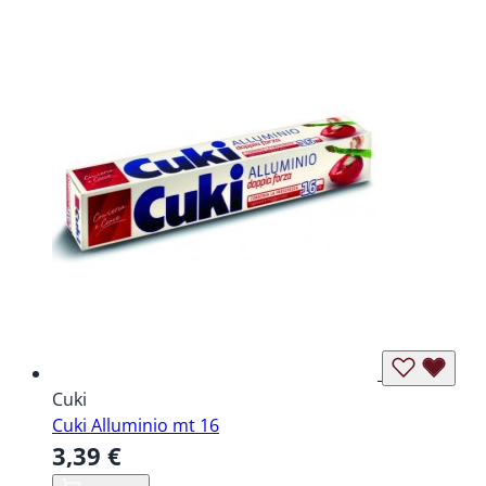
Cuki
Cuki Alluminio mt 16
3,39 €