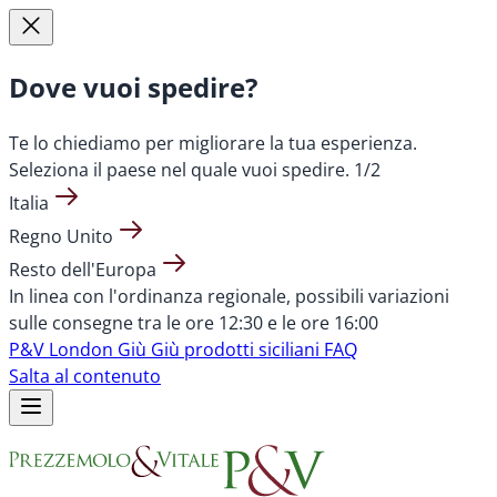
Dove vuoi spedire?
Te lo chiediamo per migliorare la tua esperienza.
Seleziona il paese nel quale vuoi spedire.
1/2
Italia
Regno Unito
Resto dell'Europa
In linea con l'ordinanza regionale, possibili variazioni
sulle consegne tra le ore 12:30 e le ore 16:00
P&V London
Giù Giù prodotti siciliani
FAQ
Salta al contenuto