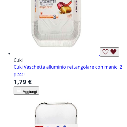
Cuki
Cuki Vaschetta alluminio rettangolare con manici 2
pezzi
1,79 €
Aggiungi