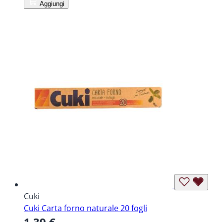
Aggiungi
Cuki
Cuki Carta forno naturale 20 fogli