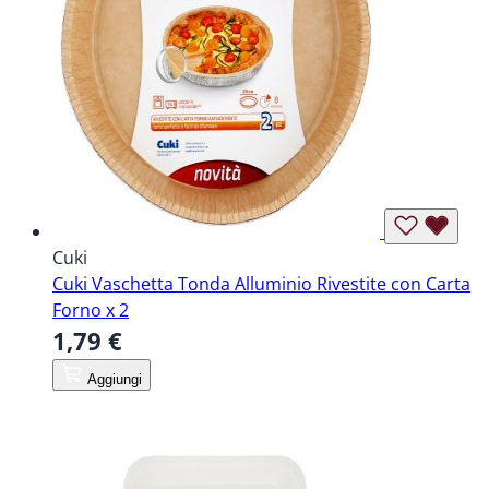
Cuki
Cuki Vaschetta Tonda Alluminio Rivestite con Carta
Forno x 2
1,79 €
Aggiungi