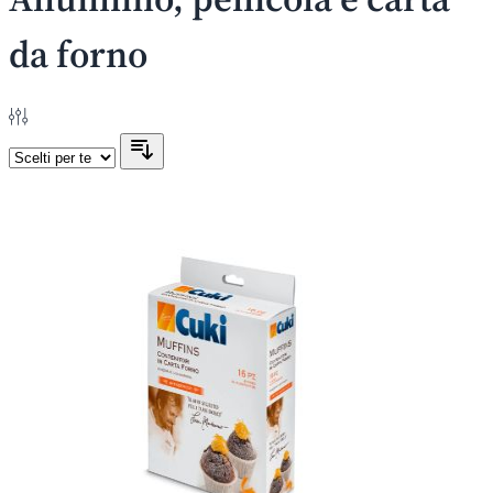
da forno