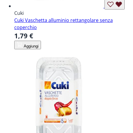
Cuki
Cuki Vaschetta alluminio rettangolare senza
coperchio
1,79 €
Aggiungi