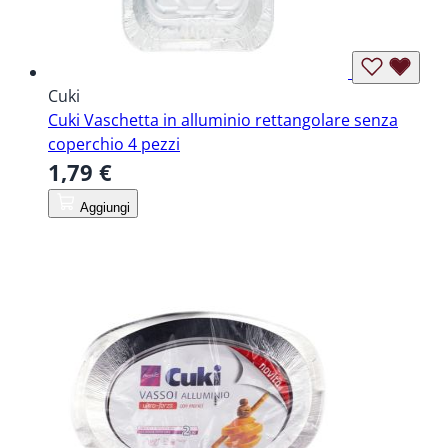
Cuki
Cuki Vaschetta in alluminio rettangolare senza
coperchio 4 pezzi
1,79 €
Aggiungi