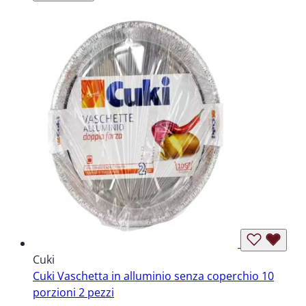
Cuki
Cuki Vaschetta in alluminio senza coperchio 10
porzioni 2 pezzi