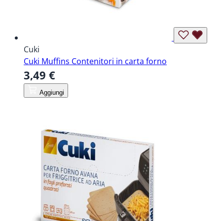
Cuki
Cuki Muffins Contenitori in carta forno
3,49 €
Aggiungi