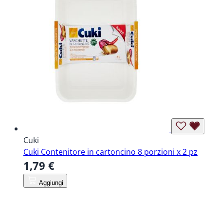
Cuki
Cuki Contenitore in cartoncino 8 porzioni x 2 pz
1,79 €
Aggiungi