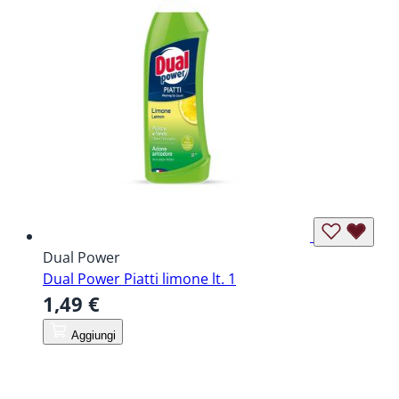
Dual Power
Dual Power Piatti limone lt. 1
1,49 €
Aggiungi