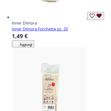
Inner Dimora
Inner Dimora Forchette pz. 20
1,49 €
Aggiungi