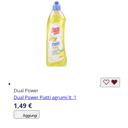
Dual Power
Dual Power Piatti agrumi lt. 1
1,49 €
Aggiungi