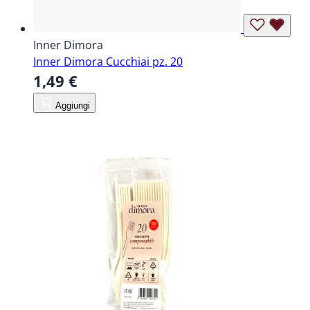
Inner Dimora
Inner Dimora Cucchiai pz. 20
1,49 €
Aggiungi