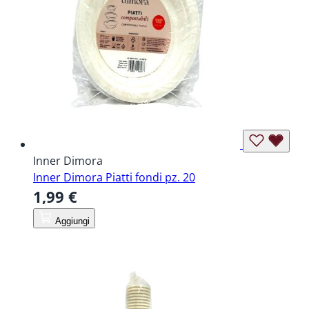
Inner Dimora
Inner Dimora Piatti fondi pz. 20
1,99 €
Aggiungi