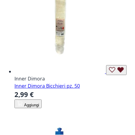
Inner Dimora
Inner Dimora Bicchieri pz. 50
2,99 €
Aggiungi