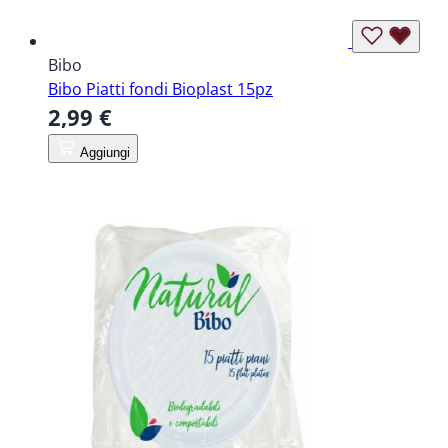
Bibo
Bibo Piatti fondi Bioplast 15pz
2,99 €
Aggiungi