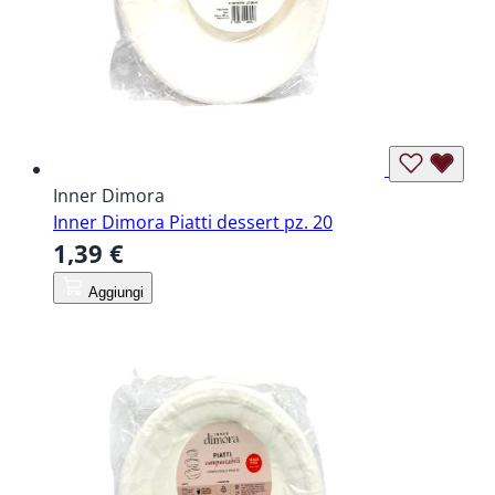
Inner Dimora
Inner Dimora Piatti dessert pz. 20
1,39 €
Aggiungi