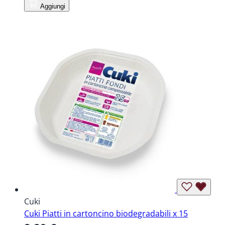
Aggiungi
Cuki
Cuki Piatti in cartoncino biodegradabili x 15