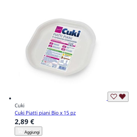
Cuki
Cuki Piatti piani Bio x 15 pz
2,89 €
Aggiungi