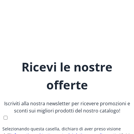
Ricevi le nostre
offerte
Iscriviti alla nostra newsletter per ricevere promozioni e
sconti sui migliori prodotti del nostro catalogo!
Selezionando questa casella, dichiaro di aver preso visione