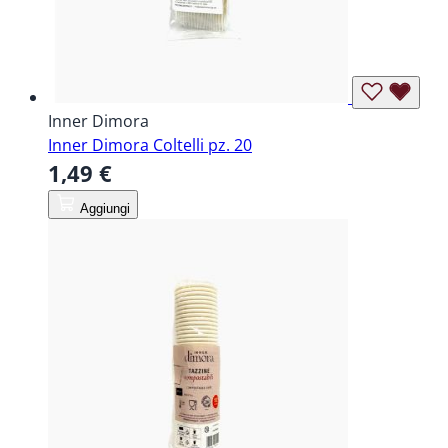
Inner Dimora
Inner Dimora Coltelli pz. 20
1,49 €
Aggiungi