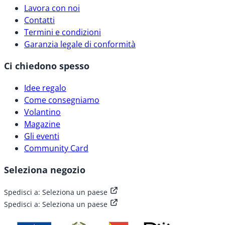
Lavora con noi
Contatti
Termini e condizioni
Garanzia legale di conformità
Ci chiedono spesso
Idee regalo
Come consegniamo
Volantino
Magazine
Gli eventi
Community Card
Seleziona negozio
Spedisci a:
Seleziona un paese
Spedisci a:
Seleziona un paese