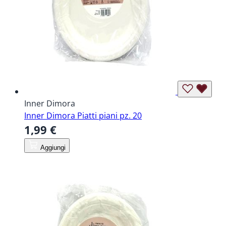
Inner Dimora
Inner Dimora Piatti piani pz. 20
1,99 €
Aggiungi