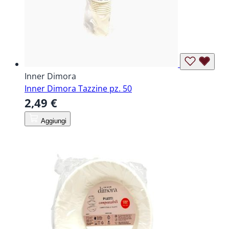
Inner Dimora
Inner Dimora Tazzine pz. 50
2,49 €
Aggiungi