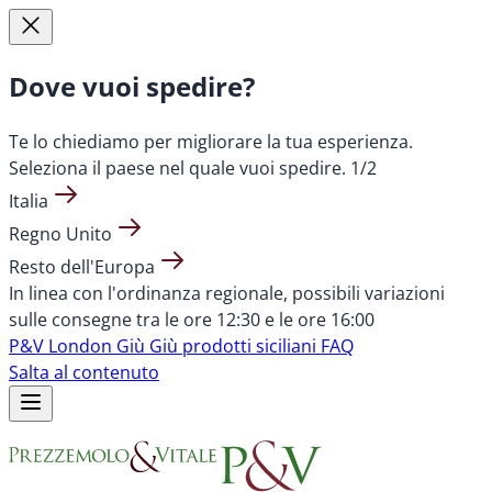
Dove vuoi spedire?
Te lo chiediamo per migliorare la tua esperienza.
Seleziona il paese nel quale vuoi spedire.
1/2
Italia
Regno Unito
Resto dell'Europa
In linea con l'ordinanza regionale, possibili variazioni
sulle consegne tra le ore 12:30 e le ore 16:00
P&V London
Giù Giù prodotti siciliani
FAQ
Salta al contenuto