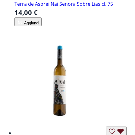
Terra de Asorei Nai Senora Sobre Lias cl. 75
14,00 €
Aggiungi