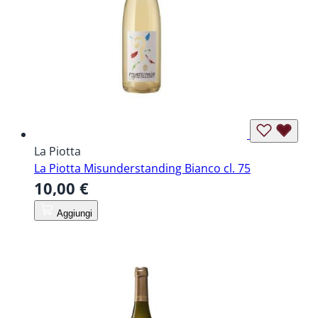
La Piotta
La Piotta Misunderstanding Bianco cl. 75
10,00 €
Aggiungi