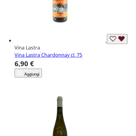
Vina Lastra
Vina Lastra Chardonnay cl. 75
6,90 €
Aggiungi