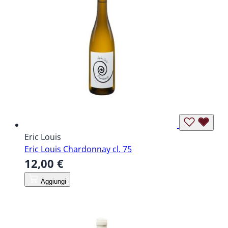
Eric Louis
Eric Louis Chardonnay cl. 75
12,00 €
Aggiungi