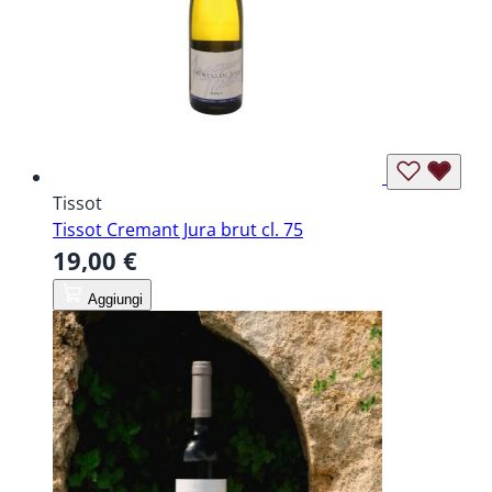
Tissot
Tissot Cremant Jura brut cl. 75
19,00 €
Aggiungi