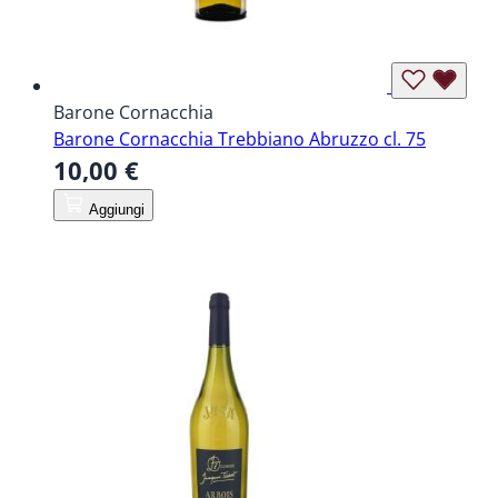
Barone Cornacchia
Barone Cornacchia Trebbiano Abruzzo cl. 75
10,00 €
Aggiungi