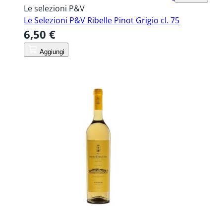
Le selezioni P&V
Le Selezioni P&V Ribelle Pinot Grigio cl. 75
6,50 €
Aggiungi