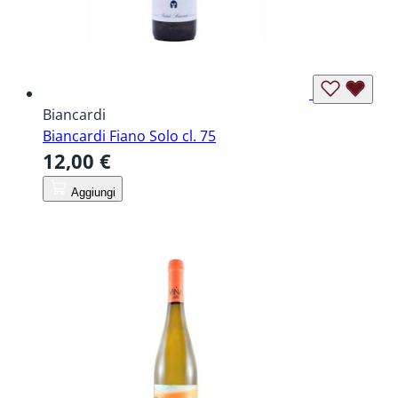
Biancardi
Biancardi Fiano Solo cl. 75
12,00 €
Aggiungi