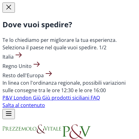
Dove vuoi spedire?
Te lo chiediamo per migliorare la tua esperienza.
Seleziona il paese nel quale vuoi spedire.
1/2
Italia
Regno Unito
Resto dell'Europa
In linea con l'ordinanza regionale, possibili variazioni
sulle consegne tra le ore 12:30 e le ore 16:00
P&V London
Giù Giù prodotti siciliani
FAQ
Salta al contenuto