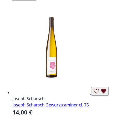
Joseph Scharsch
Joseph Scharsch Gewurztraminer cl. 75
14,00 €