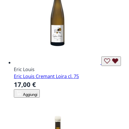
Eric Louis
Eric Louis Cremant Loira cl. 75
17,00 €
Aggiungi