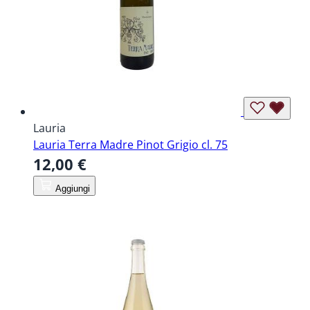
Lauria
Lauria Terra Madre Pinot Grigio cl. 75
12,00 €
Aggiungi