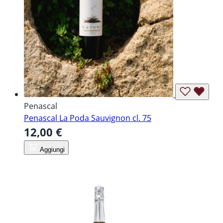
Penascal
Penascal La Poda Sauvignon cl. 75
12,00 €
Aggiungi