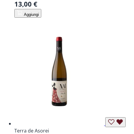
13,00 €
Aggiungi
Terra de Asorei