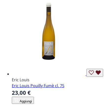
Eric Louis
Eric Louis Pouilly Fumè cl. 75
23,00 €
Aggiungi