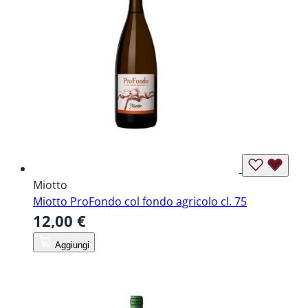
Miotto
Miotto ProFondo col fondo agricolo cl. 75
12,00 €
Aggiungi