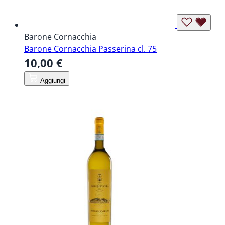
Barone Cornacchia
Barone Cornacchia Passerina cl. 75
10,00 €
Aggiungi