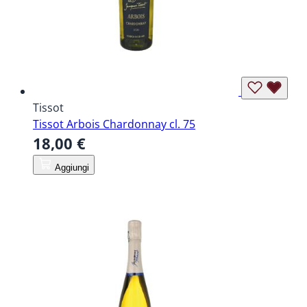
Tissot
Tissot Arbois Chardonnay cl. 75
18,00 €
Aggiungi