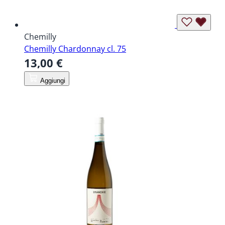
Chemilly
Chemilly Chardonnay cl. 75
13,00 €
Aggiungi