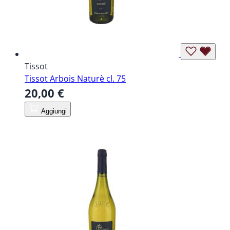
Tissot
Tissot Arbois Naturè cl. 75
20,00 €
Aggiungi