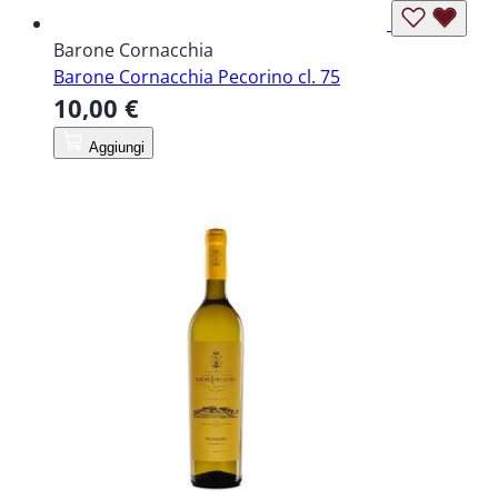
Barone Cornacchia
Barone Cornacchia Pecorino cl. 75
10,00 €
Aggiungi