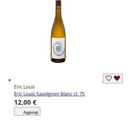
Eric Louis
Eric Louis Sauvignon blanc cl. 75
12,00 €
Aggiungi