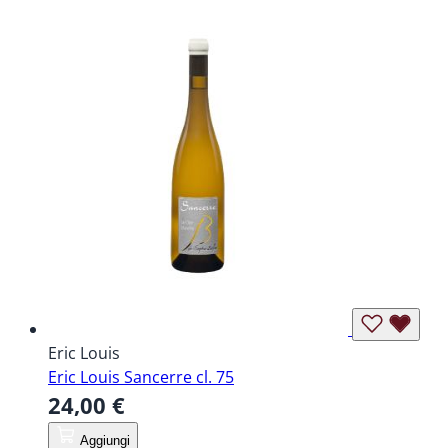
Eric Louis
Eric Louis Sancerre cl. 75
24,00 €
Aggiungi