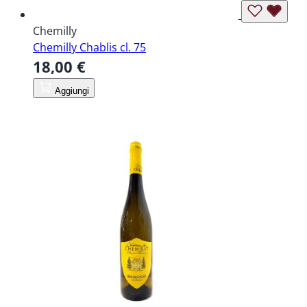
Chemilly
Chemilly Chablis cl. 75
18,00 €
Aggiungi