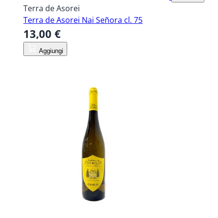
Terra de Asorei
Terra de Asorei Nai Señora cl. 75
13,00 €
Aggiungi