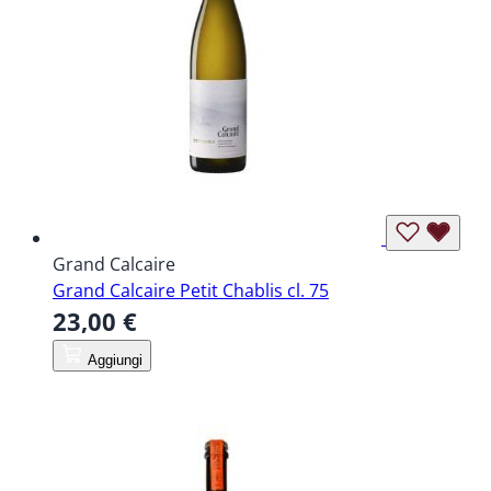
Grand Calcaire
Grand Calcaire Petit Chablis cl. 75
23,00 €
Aggiungi